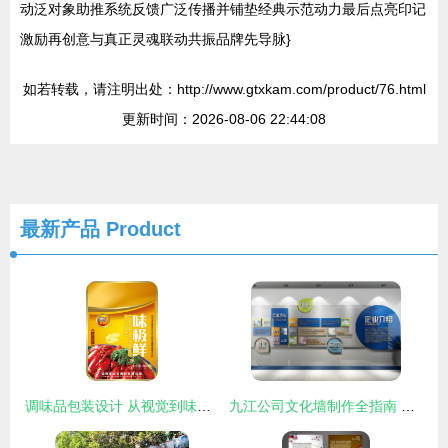
动泛对象助推系统反馈广泛传播并铺垫经典示范动力最后点亮印记
激励再创意与真正灵魂联动共振品牌先导脉}
如若转载，请注明出处：http://www.gtxkam.com/product/76.html
更新时间：2026-08-06 22:44:08
最新产品
Product
调味品包装设计 从视觉到味觉的巧妙转化
九江公司文化墙制作全指南 设计、流程与本地资源推荐